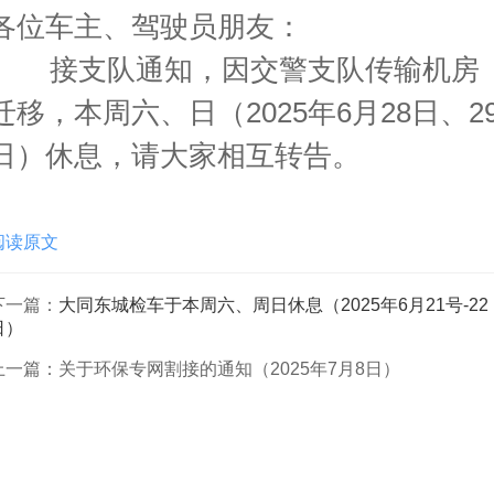
各位车主、驾驶员朋友：
接支队通知，因交警支队传输机房
迁移，本周六、日（2025年6月28日、2
日）休息，请大家相互转告。
阅读原文
下一篇：
大同东城检车于本周六、周日休息（2025年6月21号-22
日）
上一篇：
关于环保专网割接的通知（2025年7月8日）