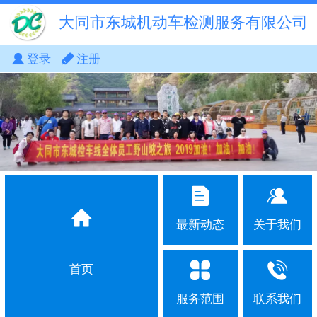
大同市东城机动车检测服务有限公司
登录
注册
最新动态
关于我们
首页
服务范围
联系我们