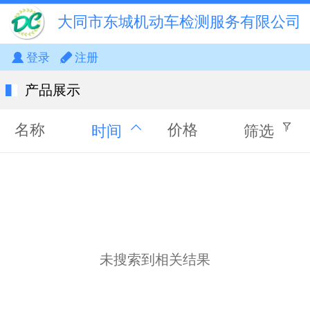
大同市东城机动车检测服务有限公司
登录
注册
产品展示
名称
价格
时间
筛选
未搜索到相关结果