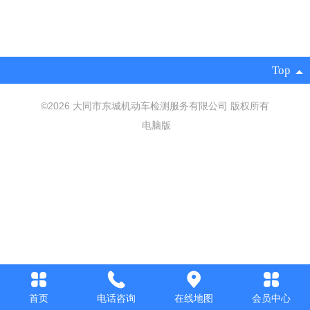
Top
©2026 大同市东城机动车检测服务有限公司 版权所有
电脑版
首页
电话咨询
在线地图
会员中心